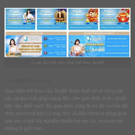
Lý do bet thủ nên chơi thể thao Jun88
Giao diện dễ sử dụng
Giao diện thể thao của Jun88 được thiết kế vô cùng sắc
sảo và đẹp mắt giúp mang đến cảm giác thân thiện và dễ
tiếp cận. Bên cạnh đó, giao diện cũng được tối ưu hóa để
chạy mượt mà trên cả máy tính và điện thoại di động giúp
anh em có thể trải nghiệm thuận lợi mọi lúc, mọi nơi mà
không bị giới hạn.