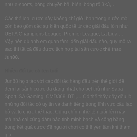
như e-sports, bóng chuyền bãi biển, bóng rổ 3×3,…
Các thể loại cược này không chỉ giới hạn trong nước mà
còn bao gồm các sự kiện quốc tế từ các giải đấu lớn như
UEFA Champions League, Premier League, La Liga,…
Vậy nên dù anh em quan tâm đến giải đấu nào, quy mô ra
sao thì tất cả đều được tích hợp tại sân cược
thể thao
.
Jun88
Nhiều đối tác có tên tuổi
Jun88 hợp tác với các đối tác hàng đầu trên thế giới để
đem lại sảnh cược đa dạng nhất cho bet thủ như Saba
Sport, SA Gaming, CMD368, BTI,… Có thể thấy đây đều là
những đối tác có uy tín và danh tiếng trong lĩnh vực câu lạc
bộ và tổ chức thể thao. Cũng chính nhờ tên tuổi lớn này
mà nhà cái cũng đảm bảo tính minh bạch và công bằng
trong kết quả cược để người chơi có thể yên tâm khi tham
gia.