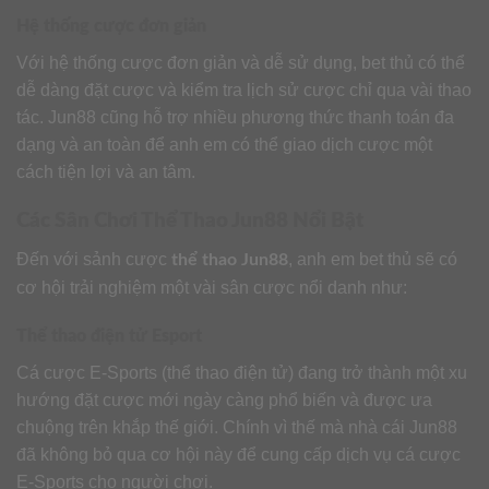
Hệ thống cược đơn giản
Với hệ thống cược đơn giản và dễ sử dụng, bet thủ có thể
dễ dàng đặt cược và kiểm tra lịch sử cược chỉ qua vài thao
tác. Jun88 cũng hỗ trợ nhiều phương thức thanh toán đa
dạng và an toàn để anh em có thể giao dịch cược một
cách tiện lợi và an tâm.
Các Sân Chơi Thể Thao Jun88 Nổi Bật
Đến với sảnh cược
, anh em bet thủ sẽ có
thể thao Jun88
cơ hội trải nghiệm một vài sân cược nổi danh như:
Thể thao điện tử Esport
Cá cược E-Sports (thể thao điện tử) đang trở thành một xu
hướng đặt cược mới ngày càng phổ biến và được ưa
chuộng trên khắp thế giới. Chính vì thế mà nhà cái Jun88
đã không bỏ qua cơ hội này để cung cấp dịch vụ cá cược
E-Sports cho người chơi.