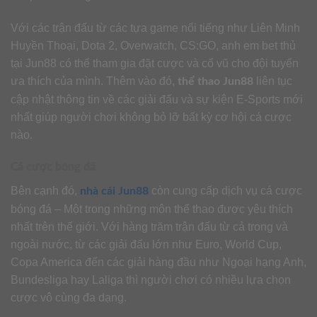
Với các trận đấu từ các tựa game nổi tiếng như Liên Minh
Huyền Thoại, Dota 2, Overwatch, CS:GO, anh em bet thủ
tại Jun88 có thể tham gia đặt cược và cổ vũ cho đội tuyển
ưa thích của mình. Thêm vào đó,
liên tục
thể thao Jun88
cập nhật thông tin về các giải đấu và sự kiện E-Sports mới
nhất giúp người chơi không bỏ lỡ bất kỳ cơ hội cá cược
nào.
Cá cược bóng đá
Bên cạnh đó,
còn cung cấp dịch vụ cá cược
nhà cái Jun88
bóng đá – Một trong những môn thể thao được yêu thích
nhất trên thế giới. Với hàng trăm trận đấu từ cả trong và
ngoài nước, từ các giải đấu lớn như Euro, World Cup,
Copa America đến các giải hàng đầu như Ngoại hạng Anh,
Bundesliga hay Laliga thì người chơi có nhiều lựa chọn
cược vô cùng đa dạng.